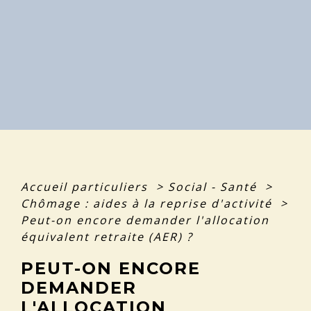
Accueil particuliers
>
Social - Santé
>
Chômage : aides à la reprise d'activité
>
Peut-on encore demander l'allocation
équivalent retraite (AER) ?
PEUT-ON ENCORE
DEMANDER
L'ALLOCATION