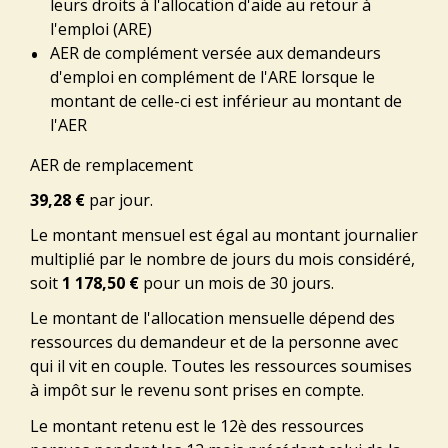
leurs droits à l'allocation d'aide au retour à
l'emploi (ARE)
AER de complément versée aux demandeurs
d'emploi en complément de l'ARE lorsque le
montant de celle-ci est inférieur au montant de
l'AER
AER de remplacement
39,28 €
par jour.
Le montant mensuel est égal au montant journalier
multiplié par le nombre de jours du mois considéré,
soit
1 178,50 €
pour un mois de 30 jours.
Le montant de l'allocation mensuelle dépend des
ressources du demandeur et de la personne avec
qui il vit en couple. Toutes les ressources soumises
à impôt sur le revenu sont prises en compte.
Le montant retenu est le 12
è
des ressources