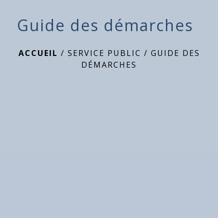
Guide des démarches
ACCUEIL
/
SERVICE PUBLIC
/
GUIDE DES
DÉMARCHES