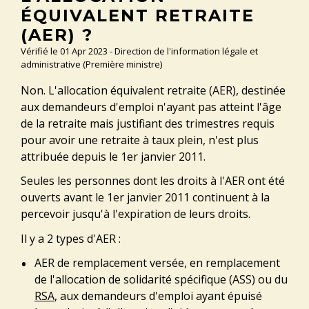
ÉQUIVALENT RETRAITE
(AER) ?
Vérifié le 01 Apr 2023 - Direction de l'information légale et
administrative (Première ministre)
Non. L'allocation équivalent retraite (AER), destinée
aux demandeurs d'emploi n'ayant pas atteint l'âge
de la retraite mais justifiant des trimestres requis
pour avoir une retraite à taux plein, n'est plus
attribuée depuis le 1
er
janvier 2011.
Seules les personnes dont les droits à l'AER ont été
ouverts avant le 1
er
janvier 2011 continuent à la
percevoir jusqu'à l'expiration de leurs droits.
Il y a 2 types d'AER :
AER de remplacement versée, en remplacement
de l'allocation de solidarité spécifique (ASS) ou du
RSA
, aux demandeurs d'emploi ayant épuisé