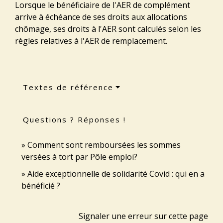
Lorsque le bénéficiaire de l'AER de complément
arrive à échéance de ses droits aux allocations
chômage, ses droits à l'AER sont calculés selon les
règles relatives à l'AER de remplacement.
Textes de référence
Questions ? Réponses !
Comment sont remboursées les sommes
versées à tort par Pôle emploi?
Aide exceptionnelle de solidarité Covid : qui en a
bénéficié ?
Signaler une erreur sur cette page