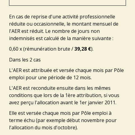
En cas de reprise d'une activité professionnelle
réduite ou occasionnelle, le montant mensuel de
l'AER est réduit. Le nombre de jours non
indemnisés est calculé de la manière suivante :
0,60 x (rémunération brute /
39,28 €
).
Dans les 2 cas
L'AER est attribuée et versée chaque mois par Pôle
emploi pour une période de 12 mois.
L'AER est reconduite ensuite dans les mêmes
conditions que lors de la 1
ère
attribution, si vous
avez perçu l'allocation avant le 1
er
janvier 2011.
Elle est versée chaque mois par Pôle emploi à
terme échu (par exemple début novembre pour
l'allocation du mois d'octobre).