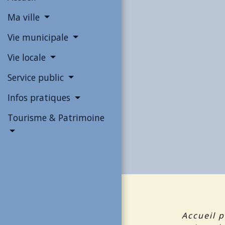
Ma ville
Vie municipale
Vie locale
Service public
Infos pratiques
Tourisme & Patrimoine
Accueil p