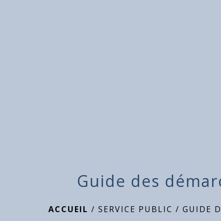
Guide des démar
ACCUEIL
/
SERVICE PUBLIC
/
GUIDE 