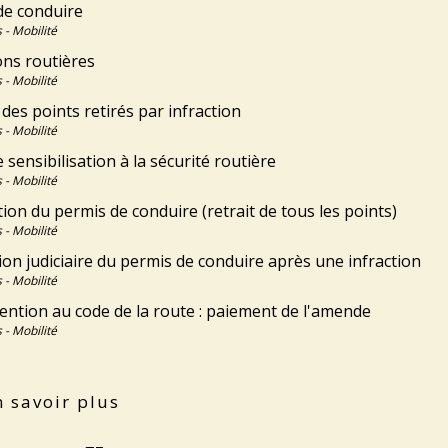
de conduire
 - Mobilité
ons routières
 - Mobilité
es points retirés par infraction
 - Mobilité
 sensibilisation à la sécurité routière
 - Mobilité
tion du permis de conduire (retrait de tous les points)
 - Mobilité
on judiciaire du permis de conduire après une infraction
 - Mobilité
ention au code de la route : paiement de l'amende
 - Mobilité
 savoir plus