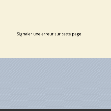
Signaler une erreur sur cette page