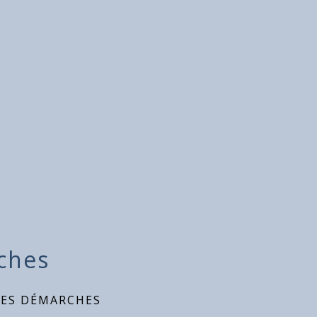
ches
DES DÉMARCHES