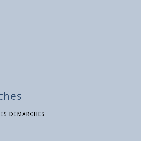
ches
DES DÉMARCHES