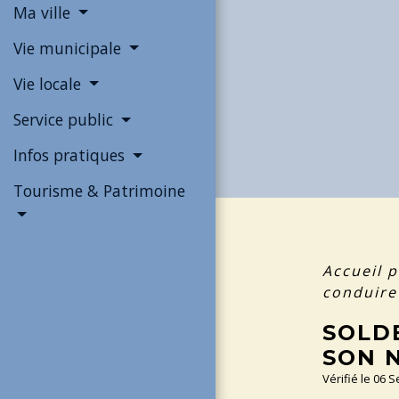
Ma ville
Vie municipale
Vie locale
Service public
Infos pratiques
Tourisme & Patrimoine
Accueil p
conduire
SOLD
SON 
Vérifié le 06 