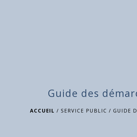
Guide des démar
ACCUEIL
/
SERVICE PUBLIC
/
GUIDE 