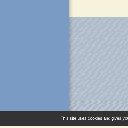
This site uses cookies and gives you
Liens