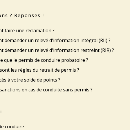
ons ? Réponses !
 faire une réclamation ?
 demander un relevé d'information intégral (RII) ?
 demander un relevé d'information restreint (RIR) ?
e que le permis de conduire probatoire ?
sont les règles du retrait de permis ?
cès à votre solde de points ?
sanctions en cas de conduite sans permis ?
i
de conduire