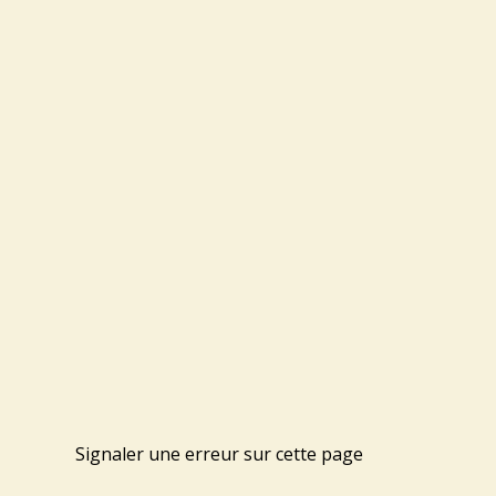
Signaler une erreur sur cette page