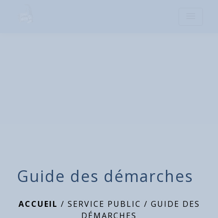
menu
Guide des démarches
ACCUEIL
/
SERVICE PUBLIC
/
GUIDE DES
DÉMARCHES