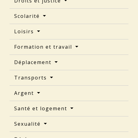
Droits et justice
Scolarité
Loisirs
Formation et travail
Déplacement
Transports
Argent
Santé et logement
Sexualité