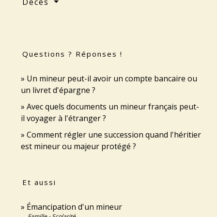
Décès
Questions ? Réponses !
Un mineur peut-il avoir un compte bancaire ou
un livret d'épargne ?
Avec quels documents un mineur français peut-
il voyager à l'étranger ?
Comment régler une succession quand l'héritier
est mineur ou majeur protégé ?
Et aussi
Émancipation d'un mineur
Famille - Scolarité