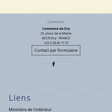
Contacts
Commune de Dry
25, place de la Mairie
45370 Dry - FRANCE
+33 2 38 45 71 07
Contact par formulaire
Liens
Ministère de l'intérieur