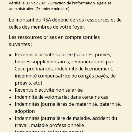
Vérifié le 03 Nov 2021 - Direction de l'information légale et
administrative (Première ministre)
Le montant du
RSA
dépend de vos ressources et de
celles des membres de votre
foyer
.
Les ressources prises en compte sont les
suivantes :
Revenus d'activité salariée (salaires, primes,
heures supplémentaires, rémunérations par
Cesu préfinancés, indemnité de licenciement,
indemnité compensatrice de congés payés, de
préavis, etc.)
Revenus d'activité non salariée
Indemnité de volontariat dans
certains cas
Indemnités journalières de maternité, paternité,
adoption
Indemnités journalière de maladie, accident du
travail, maladie professionnelle