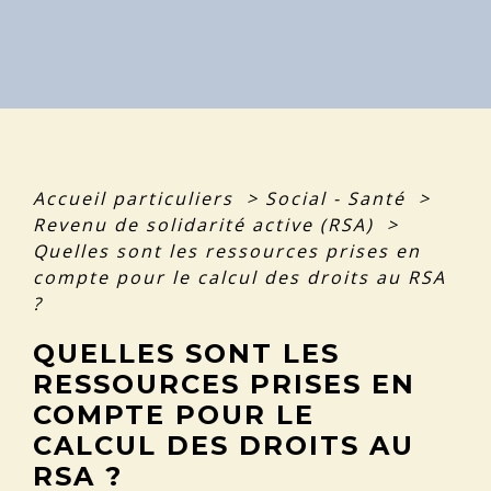
Accueil particuliers
>
Social - Santé
>
Revenu de solidarité active (RSA)
>
Quelles sont les ressources prises en
compte pour le calcul des droits au RSA
?
QUELLES SONT LES
RESSOURCES PRISES EN
COMPTE POUR LE
CALCUL DES DROITS AU
RSA ?