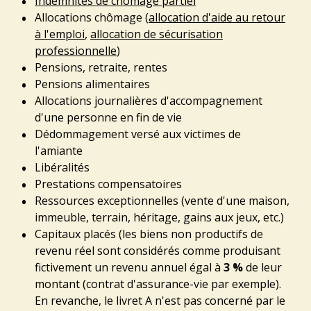
Indemnités de chômage partiel
Allocations chômage (
allocation d'aide au retour
à l'emploi
,
allocation de sécurisation
professionnelle
)
Pensions, retraite, rentes
Pensions alimentaires
Allocations journalières d'accompagnement
d'une personne en fin de vie
Dédommagement versé aux victimes de
l'amiante
Libéralités
Prestations compensatoires
Ressources exceptionnelles (vente d'une maison,
immeuble, terrain, héritage, gains aux jeux, etc.)
Capitaux placés (les biens non productifs de
revenu réel sont considérés comme produisant
fictivement un revenu annuel égal à
3 %
de leur
montant (contrat d'assurance-vie par exemple).
En revanche, le livret A n'est pas concerné par le