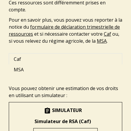
Ces ressources sont différemment prises en
compte.
Pour en savoir plus, vous pouvez vous reporter à la
notice du
formulaire de déclaration trimestrielle de
ressources
et si nécessaire contacter votre
Caf
ou,
si vous relevez du régime agricole, de la
MSA
.
Caf
MSA
Vous pouvez obtenir une estimation de vos droits
en utilisant un simulateur :
SIMULATEUR
assignment
Simulateur de RSA (Caf)