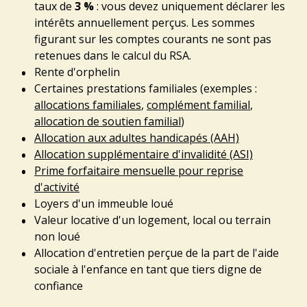
taux de
3 %
: vous devez uniquement déclarer les
intérêts annuellement perçus. Les sommes
figurant sur les comptes courants ne sont pas
retenues dans le calcul du RSA.
Rente d'orphelin
Certaines prestations familiales (exemples :
allocations familiales
,
complément familial
,
allocation de soutien familial
)
Allocation aux adultes handicapés (AAH)
Allocation supplémentaire d'invalidité (ASI)
Prime forfaitaire mensuelle pour reprise
d'activité
Loyers d'un immeuble loué
Valeur locative d'un logement, local ou terrain
non loué
Allocation d'entretien perçue de la part de l'aide
sociale à l'enfance en tant que tiers digne de
confiance