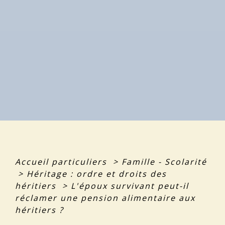
Accueil particuliers
>
Famille - Scolarité
>
Héritage : ordre et droits des
héritiers
>
L'époux survivant peut-il
réclamer une pension alimentaire aux
héritiers ?