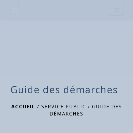
menu
Guide des démarches
ACCUEIL
/
SERVICE PUBLIC
/
GUIDE DES
DÉMARCHES