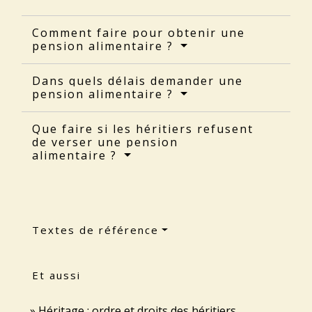
Comment faire pour obtenir une
pension alimentaire ?
Dans quels délais demander une
pension alimentaire ?
Que faire si les héritiers refusent
de verser une pension
alimentaire ?
Textes de référence
Et aussi
Héritage : ordre et droits des héritiers