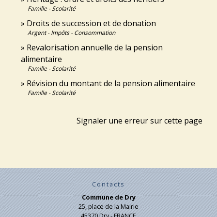
Famille - Scolarité
Droits de succession et de donation
Argent - Impôts - Consommation
Revalorisation annuelle de la pension
alimentaire
Famille - Scolarité
Révision du montant de la pension alimentaire
Famille - Scolarité
Signaler une erreur sur cette page
Contacts
Commune de Dry
25, place de la Mairie
45370 Dry - FRANCE