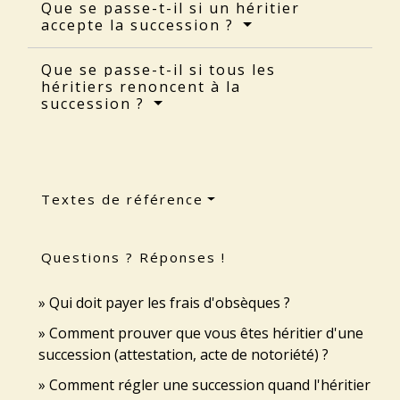
Que se passe-t-il si un héritier
accepte la succession ?
Que se passe-t-il si tous les
héritiers renoncent à la
succession ?
Textes de référence
Questions ? Réponses !
Qui doit payer les frais d'obsèques ?
Comment prouver que vous êtes héritier d'une
succession (attestation, acte de notoriété) ?
Comment régler une succession quand l'héritier