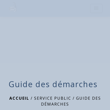
menu
Guide des démarches
ACCUEIL
/
SERVICE PUBLIC
/
GUIDE DES
DÉMARCHES