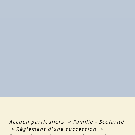
Accueil particuliers
>
Famille - Scolarité
>
Règlement d'une succession
>