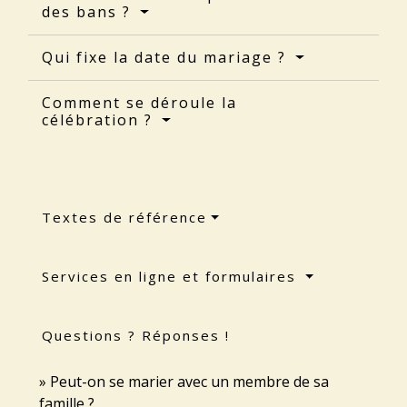
des bans ?
Qui fixe la date du mariage ?
Comment se déroule la
célébration ?
Textes de référence
Services en ligne et formulaires
Questions ? Réponses !
Peut-on se marier avec un membre de sa
famille ?