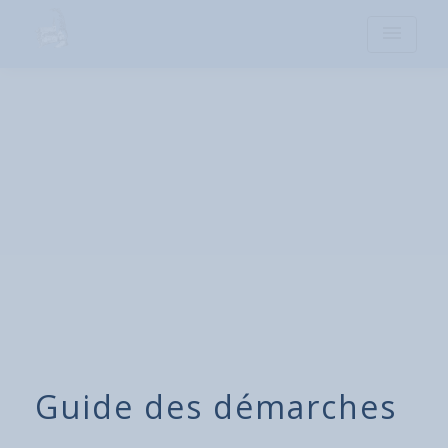
menu
Guide des démarches