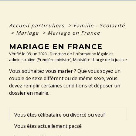
Accueil particuliers
>
Famille - Scolarité
>
Mariage
>
Mariage en France
MARIAGE EN FRANCE
Vérifié le 08 Jun 2023 - Direction de l'information légale et
administrative (Première ministre), Ministère chargé de la justice
Vous souhaitez vous marier ? Que vous soyez un
couple de sexe différent ou de même sexe, vous
devez remplir certaines conditions et déposer un
dossier en mairie.
Vous êtes célibataire ou divorcé ou veuf
Vous êtes actuellement pacsé