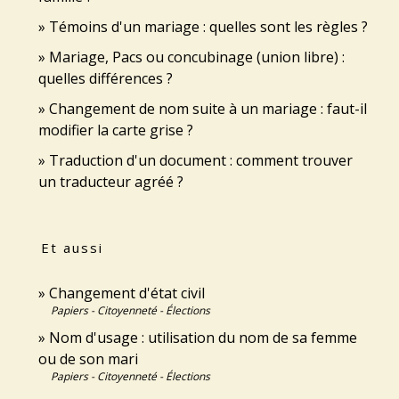
Témoins d'un mariage : quelles sont les règles ?
Mariage, Pacs ou concubinage (union libre) :
quelles différences ?
Changement de nom suite à un mariage : faut-il
modifier la carte grise ?
Traduction d'un document : comment trouver
un traducteur agréé ?
Et aussi
Changement d'état civil
Papiers - Citoyenneté - Élections
Nom d'usage : utilisation du nom de sa femme
ou de son mari
Papiers - Citoyenneté - Élections