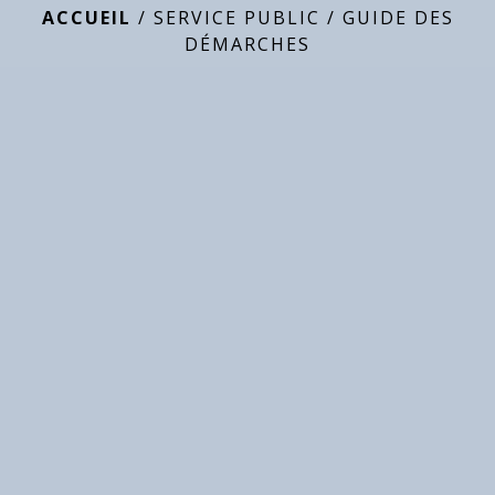
ACCUEIL
/
SERVICE PUBLIC
/
GUIDE DES
DÉMARCHES