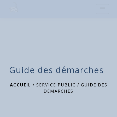
menu
Guide des démarches
ACCUEIL
/
SERVICE PUBLIC
/
GUIDE DES
DÉMARCHES