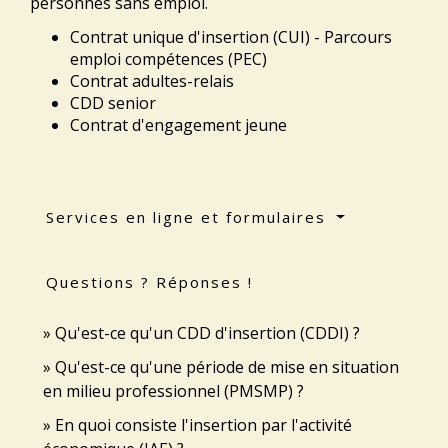
personnes sans emploi.
Contrat unique d'insertion (CUI) - Parcours
emploi compétences (PEC)
Contrat adultes-relais
CDD senior
Contrat d'engagement jeune
Services en ligne et formulaires
Questions ? Réponses !
Qu'est-ce qu'un CDD d'insertion (CDDI) ?
Qu'est-ce qu'une période de mise en situation
en milieu professionnel (PMSMP) ?
En quoi consiste l'insertion par l'activité