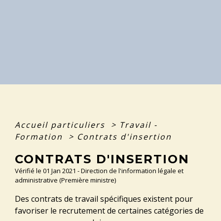
Accueil particuliers
>
Travail -
Formation
>
Contrats d'insertion
CONTRATS D'INSERTION
Vérifié le 01 Jan 2021 - Direction de l'information légale et
administrative (Première ministre)
Des contrats de travail spécifiques existent pour
favoriser le recrutement de certaines catégories de