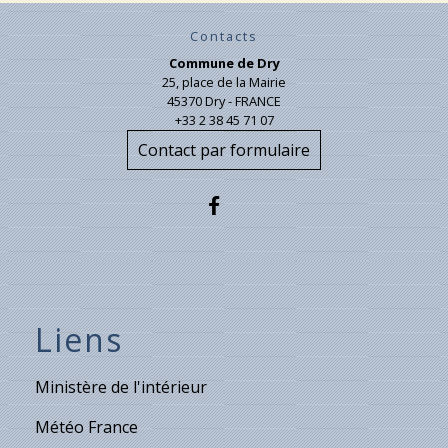
Contacts
Commune de Dry
25, place de la Mairie
45370 Dry - FRANCE
+33 2 38 45 71 07
Contact par formulaire
Liens
Ministère de l'intérieur
Météo France