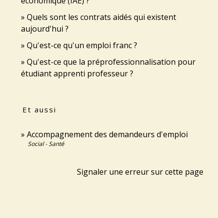
économique (IAE) ?
Quels sont les contrats aidés qui existent
aujourd'hui ?
Qu'est-ce qu'un emploi franc ?
Qu'est-ce que la préprofessionnalisation pour
étudiant apprenti professeur ?
Et aussi
Accompagnement des demandeurs d'emploi
Social - Santé
Signaler une erreur sur cette page